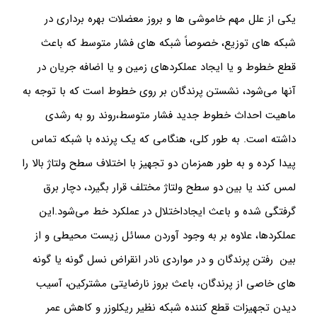
یکی از علل مهم خاموشی ها و بروز معضلات بهره برداری در
شبکه های توزیع، خصوصاً شبکه های فشار متوسط که باعث
قطع خطوط و یا ایجاد عملکردهای زمین و یا اضافه جریان در
آنها می‌شود، نشستن پرندگان بر روی خطوط است که با توجه به
ماهیت احداث خطوط جدید فشار متوسط،روند رو به رشدی
داشته است. به طور کلی، هنگامی که یک پرنده با شبکه تماس
پیدا کرده و به طور همزمان دو تجهیز با اختلاف سطح ولتاژ بالا را
لمس کند یا بین دو سطح ولتاژ مختلف قرار بگیرد، دچار برق
گرفتگی شده و باعث ایجاداختلال در عملکرد خط می‌شود.این
عملکردها، علاوه بر به وجود آوردن مسائل زیست محیطی و از
بین رفتن پرندگان و در مواردی نادر انقراض نسل گونه یا گونه
های خاصی از پرندگان، باعث بروز نارضایتی مشترکین، آسیب
دیدن تجهیزات قطع کننده شبکه نظیر ریکلوزر و کاهش عمر