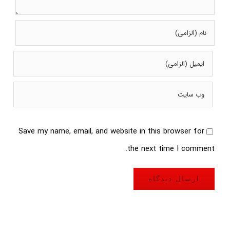
Save my name, email, and website in this browser for
the next time I comment.