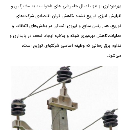
بهره‌برداری از آنها، اعمال خاموشی های ناخواسته به مشترکین و
افزایش انرژی توزیع نشده ،کاهش توان اقتصادی شرکت‌های
توزیع، هدر رفتن منابع و نیروی انسانی در بخش‌های اتفاقات و
عملیات،کاهش بهره‌وری شبکه و بلاخره ایجاد ضعف در پایداری و
تداوم برق رسانی که وظیفه اساسی شرکتهای توزیع است،
می‌شود.