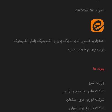
همراه:
09125506312
اصفهان، خمینی شهر شهرک برق و الکترونیک بلوار الکترونیک
فرعی چهارم شرکت مهربد
پیوند ها
وزارت نیرو
شرکت مادر تخصصی توانیر
شرکت توزیع برق اصفهان
شرکت توزیع برق تهران