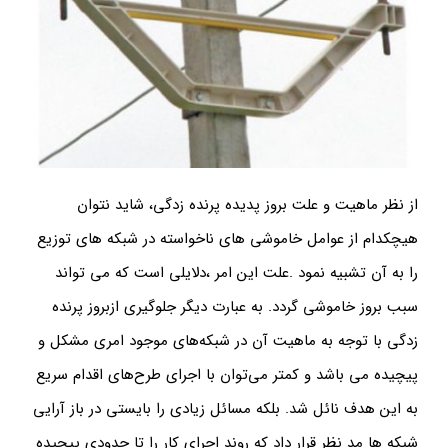
از نظر ماهیت و علت بروز پدیده پرنده زدگی، شاید نتوان
هیچکدام از عوامل خاموشی های ناخواسته در شبکه های توزیع
را به آن تشبیه نمود .علت این امر ،دلایلی است که می تواند
سبب بروز خاموشی گردد. به عبارت دیگر جلوگیری ازبروز پرنده
زدگی با توجه به ماهیت آن در شبکه‌های موجود امری مشکل و
پیچیده می باشد و کمتر می‌توان با اجرای طرح‌های اقدام سریع
به این هدف نائل شد. بلکه مسائل زیادی را بایستی در باز آرایی
شبکه ها مد نظر قرار داد که روند اجرای کار را تا حدودی پیچیده