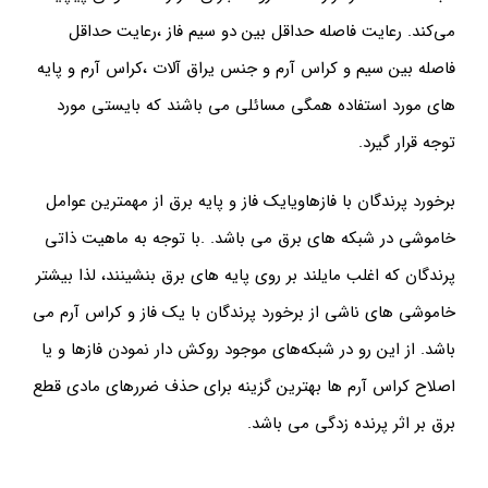
می‌کند. رعایت فاصله حداقل بین دو سیم فاز ،رعایت حداقل
فاصله بین سیم و کراس آرم و جنس یراق آلات ،کراس آرم و پایه
های مورد استفاده همگی مسائلی می باشند که بایستی مورد
توجه قرار گیرد.
برخورد پرندگان با فازهاویایک فاز و پایه برق از مهمترین عوامل
خاموشی در شبکه های برق می باشد. .با توجه به ماهیت ذاتی
پرندگان که اغلب مایلند بر روی پایه های برق بنشینند، لذا بیشتر
خاموشی های ناشی از برخورد پرندگان با یک فاز و کراس آرم می
باشد. از این رو در شبکه‌های موجود روکش دار نمودن فازها و یا
اصلاح کراس آرم ها بهترین گزینه برای حذف ضررهای مادی قطع
برق بر اثر پرنده زدگی می باشد.